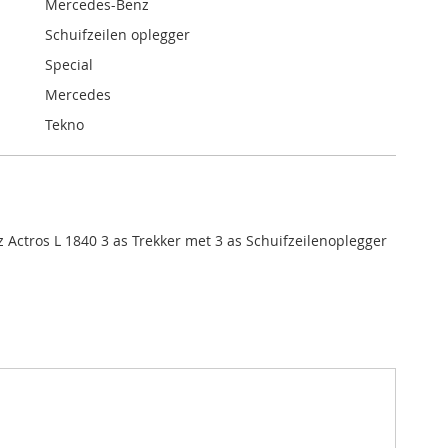
Mercedes-Benz
Schuifzeilen oplegger
Special
Mercedes
Tekno
Actros L 1840 3 as Trekker met 3 as Schuifzeilenoplegger