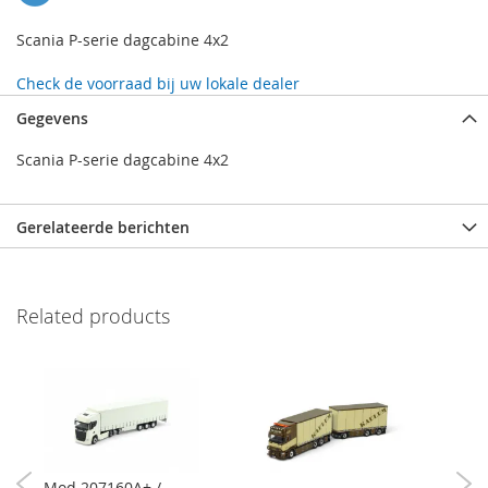
Scania P-serie dagcabine 4x2
Check de voorraad bij uw lokale dealer
Gegevens
Scania P-serie dagcabine 4x2
Gerelateerde berichten
Related products
Mod 207160A+ /